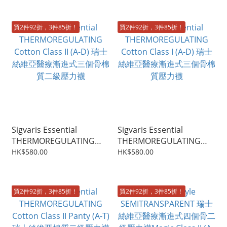
D)
T)
買2件92折，3件85折！
買2件92折，3件85折！
Sigvaris Essential
Sigvaris Essential
THERMOREGULATING
THERMOREGULATING
Cotton Class II (A-D) 瑞士
Cotton Class I (A-D) 瑞士
HK$580.00
HK$580.00
絲維亞醫療漸進式三個骨棉
絲維亞醫療漸進式三個骨棉
質二級壓力襪
質壓力襪
買2件92折，3件85折！
買2件92折，3件85折！