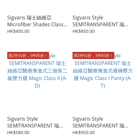
Sigvaris 瑞士絲維亞
Sigvaris Style
Microfiber Shades Class 1
SEMITRANSPARENT 瑞士
男仕漸進式壓力襪
絲維亞醫療漸進式四個骨壓
HK$450.00
HK$850.00
力襪 Magic Class I (A-G)
買2件92折，3件85折！
買2件92折，3件85折！
Sigvaris Style
Sigvaris Style
SEMITRANSPARENT 瑞士
SEMITRANSPARENT 瑞士
絲維亞醫療漸進式三個骨二
絲維亞醫療漸進式襪褲壓力
HK$580.00
HK$950.00
級壓力襪 Magic Class II (A-
襪 Magic Class I Panty (A-