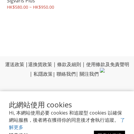
Sigvaris Plus
HK$580.00 ~ HK$950.00
運送政策
|
退換貨政策
|
條款及細則
|
使用條款及免責聲明
|
私隱政策
|
聯絡我們
|
關注我們
此網站使用 cookies
Hi, 本網站使用必要 cookies 和追蹤型 cookies 以確保
網站服務，後者將在獲得你的同意後才會執行追蹤。
了
解更多