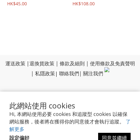
HK$45.00
HK$108.00
運送政策
|
退換貨政策
|
條款及細則
|
使用條款及免責聲明
|
私隱政策
|
聯絡我們
|
關注我們
此網站使用 cookies
Hi, 本網站使用必要 cookies 和追蹤型 cookies 以確保
網站服務，後者將在獲得你的同意後才會執行追蹤。
了
解更多
設定偏好
同意並繼續