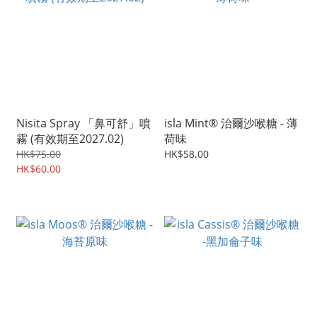
Nisita Spray 「鼻可舒」噴
isla Mint® 治爾沙喉糖 - 薄
霧 (有效期至2027.02)
荷味
HK$75.00
HK$58.00
HK$60.00