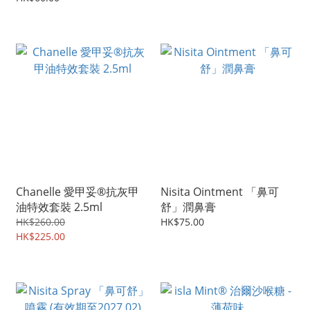
Chanelle 愛甲妥®抗灰甲
Nisita Ointment 「鼻可
油特效套裝 2.5ml
舒」潤鼻膏
HK$260.00
HK$75.00
HK$225.00