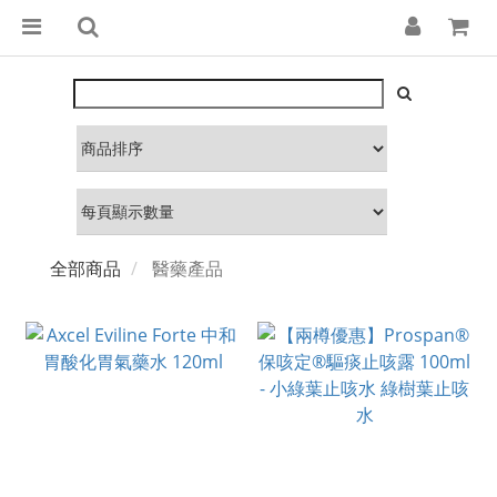
全部商品
醫藥產品