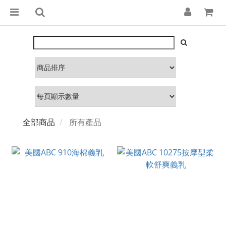
全部商品
所有產品