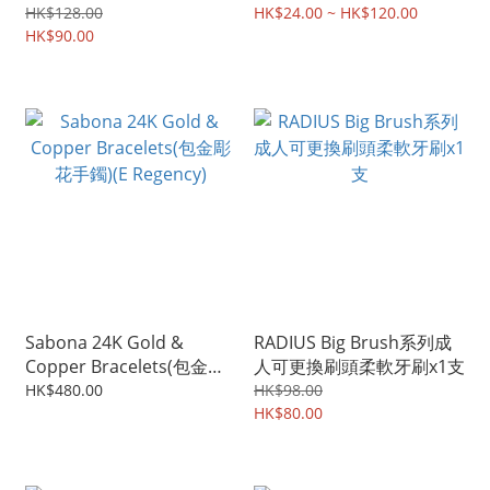
HK$128.00
HK$24.00 ~ HK$120.00
HK$90.00
Sabona 24K Gold &
RADIUS Big Brush系列成
Copper Bracelets(包金彫
人可更換刷頭柔軟牙刷x1支
花手鐲)(E Regency)
HK$480.00
HK$98.00
HK$80.00