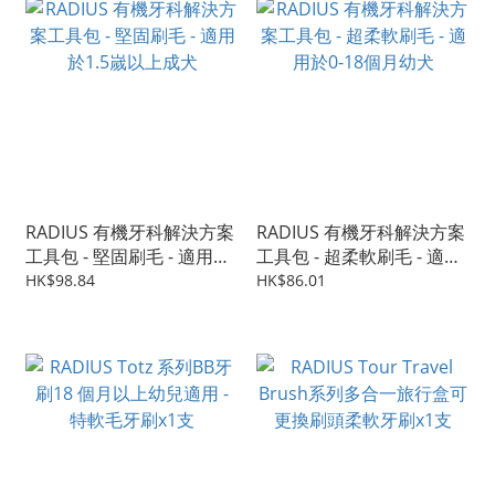
RADIUS 有機牙科解決方案
RADIUS 有機牙科解決方案
工具包 - 堅固刷毛 - 適用於
工具包 - 超柔軟刷毛 - 適用
1.5嵗以上成犬
於0-18個月幼犬
HK$98.84
HK$86.01