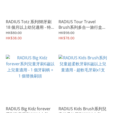
RADIUS Totz 系列BB牙刷
RADIUS Tour Travel
18 個月以上幼兒適用 - 特
Brush系列多合一旅行盒可
軟毛牙刷x1支
更換刷頭柔軟牙刷x1支
HK$80.00
HK$98.00
HK$38.00
HK$78.00
RADIUS Big Kidz forever
RADIUS Kids Brush系列兒