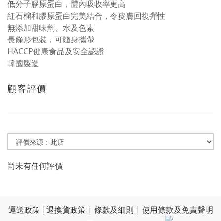
低分子膠原蛋白，體內吸收率更高
紅石榴和膠原蛋白完美結合，令皮膚回復彈性
無添加甜味劑、水及色素
長條形包裝，可隨身攜帶
HACCP健康食品及安全認證
韓國製造
顧客評價
尚未有任何評價
運送政策
|
退換貨政策
|
條款及細則
|
使用條款及免責聲明