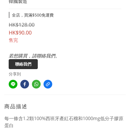
韓國製造
全店，買滿$500免運費
HK$128.00
HK$90.00
售完
若想購買，請聯絡我們。
聯絡我們
分享到
商品描述
每一條含1.2顆100%西班牙產紅石榴和1000mg低分子膠原
蛋白