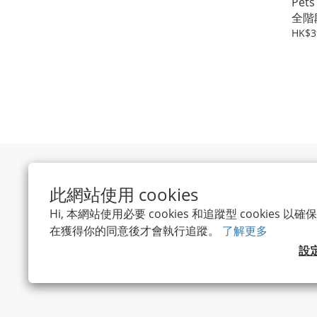
Pet
全階
x1支
HK$3
此網站使用 cookies
Hi, 本網站使用必要 cookies 和追蹤型 cookies
在獲得你的同意後才會執行追蹤。
了解更多
設