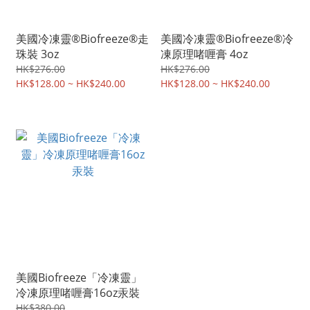
美國冷凍靈®Biofreeze®走
美國冷凍靈®Biofreeze®冷
珠裝 3oz
凍原理啫喱膏 4oz
HK$276.00
HK$276.00
HK$128.00 ~ HK$240.00
HK$128.00 ~ HK$240.00
美國Biofreeze「冷凍靈」
冷凍原理啫喱膏16oz汞裝
HK$380.00