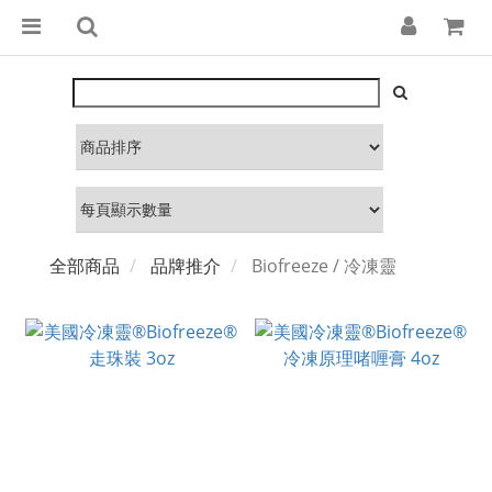
全部商品
品牌推介
Biofreeze / 冷凍靈