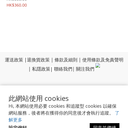
HK$360.00
運送政策
|
退換貨政策
|
條款及細則
|
使用條款及免責聲明
|
私隱政策
|
聯絡我們
|
關注我們
此網站使用 cookies
Hi, 本網站使用必要 cookies 和追蹤型 cookies 以確保
網站服務，後者將在獲得你的同意後才會執行追蹤。
了
解更多
設定偏好
同意並繼續