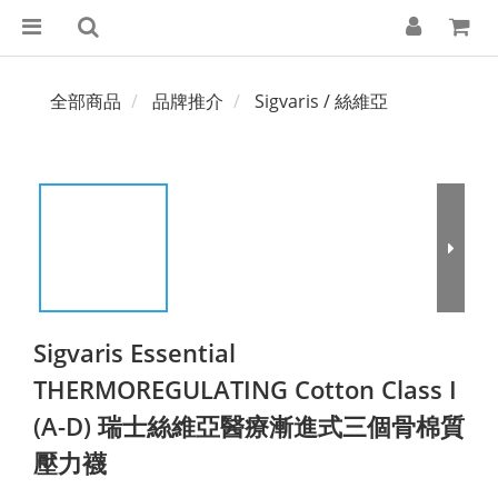
全部商品
品牌推介
Sigvaris / 絲維亞
Sigvaris Essential
THERMOREGULATING Cotton Class I
(A-D) 瑞士絲維亞醫療漸進式三個骨棉質
壓力襪