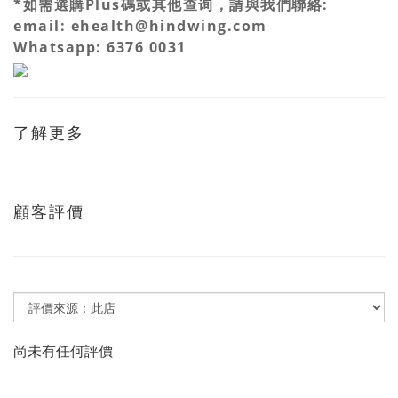
*如需選購Plus碼或其他查询，請與我們聯絡:
email: ehealth@hindwing.com
Whatsapp: 6376 0031
了解更多
顧客評價
尚未有任何評價