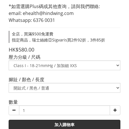
*如需選購Plus碼或其他查询，請與我們聯絡:
email: ehealth@hindwing.com
Whatsapp: 6376 0031
全店，買滿$500免運費
指定商品，瑞士絲維亞Sigvaris買2件92折，3件85折
HK$580.00
壓力分級 / 尺碼
腳趾 / 顏色 / 長度
數量
加入購物車