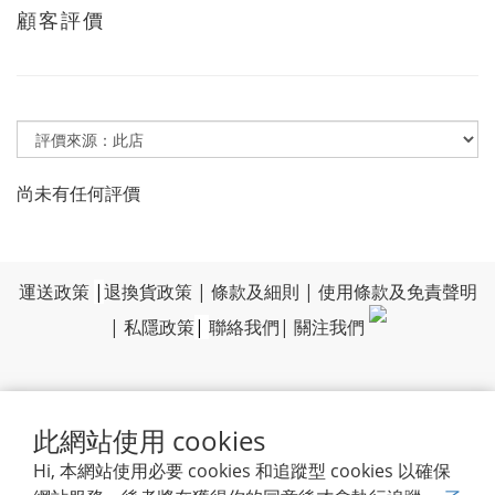
顧客評價
尚未有任何評價
運送政策
|
退換貨政策
|
條款及細則
|
使用條款及免責聲明
|
私隱政策
|
聯絡我們
|
關注我們
此網站使用 cookies
Hi, 本網站使用必要 cookies 和追蹤型 cookies 以確保