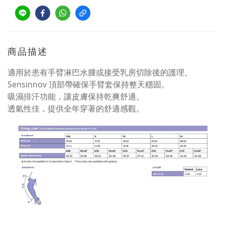
商品描述
適用於患有手臂淋巴水腫或接受乳房切除後的護理。
Sensinnov 頂部帶確保手臂套保持整天穩固。
吸濕排汗功能，讓皮膚保持乾爽舒適。
透氣性佳，提供全年穿著的舒適感觀。