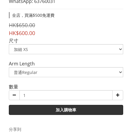
WhatsApp: 63760031
全店，買滿$500免運費
HK$650.00
HK$600.00
尺寸
Arm Length
數量
加入購物車
分享到