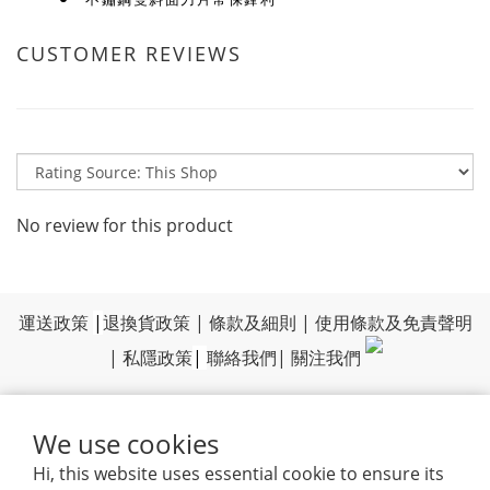
CUSTOMER REVIEWS
No review for this product
運送政策
|
退換貨政策
|
條款及細則
|
使用條款及免責聲明
|
私隱政策
|
聯絡我們
|
關注我們
We use cookies
Hi, this website uses essential cookie to ensure its