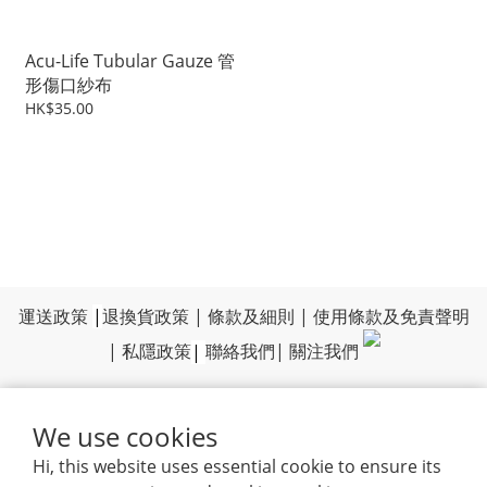
Acu-Life Tubular Gauze 管
形傷口紗布
HK$35.00
運送政策
|
退換貨政策
|
條款及細則
|
使用條款及免責聲明
|
私隱政策
|
聯絡我們
|
關注我們
We use cookies
Hi, this website uses essential cookie to ensure its