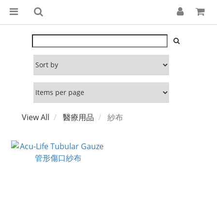
View All
醫療用品
紗布