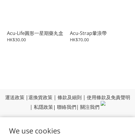
Acu-Life圓形一星期藥丸盒
Acu-Strap暈浪帶
HK$30.00
HK$70.00
運送政策
|
退換貨政策
|
條款及細則
|
使用條款及免責聲明
|
私隱政策
|
聯絡我們
|
關注我們
We use cookies