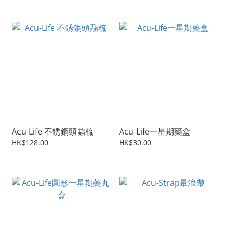
Acu-Life 不銹鋼頭蝨梳
Acu-Life一星期藥盒
HK$128.00
HK$30.00