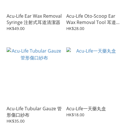
Acu-Life Ear Wax Removal
Acu-Life Oto-Scoop Ear
Syringe 注射式耳道清潔器
Wax Removal Tool 耳道清
潔器
HK$49.00
HK$28.00
Acu-Life Tubular Gauze 管
Acu-Life一天藥丸盒
形傷口紗布
HK$18.00
HK$35.00