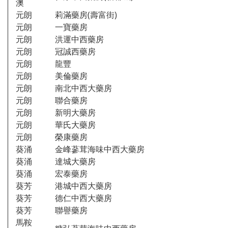
澳
元朗
莉滿藥房(壽富街)
元朗
一寶藥房
元朗
洪運中西藥房
元朗
冠誠西藥房
元朗
龍豐
元朗
美倫藥房
元朗
南北中西大藥房
元朗
聯合藥房
元朗
新明大藥房
元朗
華氏大藥房
元朗
榮康藥房
葵涌
金峰蔘茸海味中西大藥房
葵涌
達城大藥房
葵涌
宏泰藥房
葵芳
港城中西大藥房
葵芳
德仁中西大藥房
葵芳
聯譽藥房
馬鞍