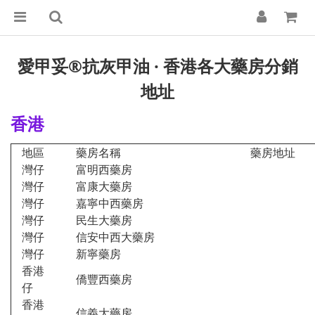
愛甲妥®抗灰甲油 · 香港各大藥房分銷
地址
香港
地區
藥房名稱
藥房地址
灣仔
富明西藥房
灣仔
富康大藥房
灣仔
嘉寧中西藥房
灣仔
民生大藥房
灣仔
信安中西大藥房
灣仔
新寧藥房
香港
僑豐西藥房
仔
香港
信義大藥房