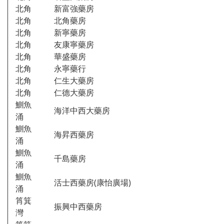
北角
新富強藥房
北角
北角藥房
北角
新寧藥房
北角
友康寧藥房
北角
華盛藥房
北角
永寧藥行
北角
仁生大藥房
北角
仁德大藥房
鰂魚
海洋中西大藥房
涌
鰂魚
海昇西藥房
涌
鰂魚
千島藥房
涌
鰂魚
活士西藥房(康怡廣場)
涌
筲箕
振興中西藥房
灣