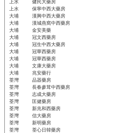
上水
健民大藥房
上水
保寧中西大藥房
大埔
漢興中西大藥房
大埔
漢城燕窩中西藥房
大埔
金安美藥
大埔
冠文西藥房
大埔
冠生中西大藥房
大埔
冠華西藥房
大埔
冠華西藥房
大埔
文康大藥房
大埔
兆安藥行
荃灣
品器藥房
荃灣
長春參茸中西藥房
荃灣
志成大藥房
荃灣
匡健藥房
荃灣
新兆和西藥房
荃灣
信大藥房
荃灣
新明藥房
荃灣
荃心日韓藥房