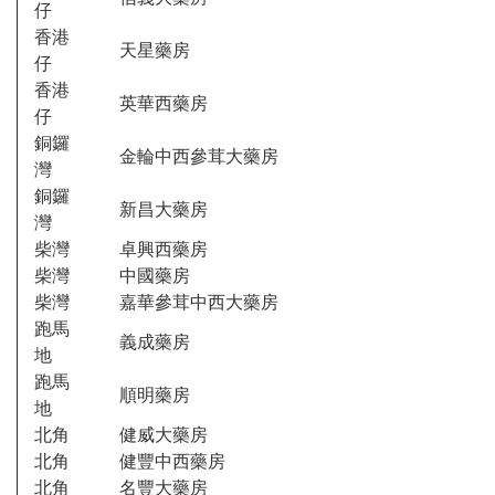
仔
香港
天星藥房
仔
香港
英華西藥房
仔
銅鑼
金輪中西參茸大藥房
灣
銅鑼
新昌大藥房
灣
柴灣
卓興西藥房
柴灣
中國藥房
柴灣
嘉華參茸中西大藥房
跑馬
義成藥房
地
跑馬
順明藥房
地
北角
健威大藥房
北角
健豐中西藥房
北角
名豐大藥房