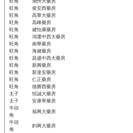
旺角
潮州大藥房
旺角
俊安西藥房
旺角
高華大藥房
旺角
高峰藥房
旺角
健怡康藥房
旺角
鴻運中西大藥房
旺角
南華藥房
旺角
海健藥房
旺角
昌盛中西大藥房
旺角
新興藥房
旺角
新達安藥房
旺角
仁正藥房
旺角
德勝西藥房
太子
恒誠大藥房
太子
安康寧藥房
牛頭
福興大藥房
角
牛頭
鈞興大藥房
角