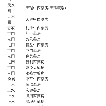
天水
天瑞中西藥房(天耀廣場)
圍
天水
天匯中西藥房
圍
青衣
利康中西藥房
屯門
莊臣藥房
屯門
良景藥房
屯門
聯益中西藥房
屯門
屯門藥房
屯門
森美藥房
屯門
新利西藥房
屯門
東亞大藥房
屯門
永裕大藥房
粉嶺
東華中西藥房
上水
尚御藥房
上水
宏鍵藥房
上水
漢興西藥房
上水
漢城西藥房