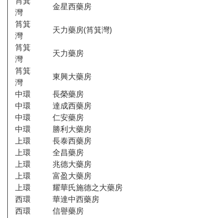
筲箕
金星西藥房
灣
筲箕
天力藥房(筲箕灣)
灣
筲箕
天力藥房
灣
筲箕
東興大藥房
灣
中環
長榮藥房
中環
達成西藥房
中環
仁安藥房
中環
勝利大藥房
上環
長泰西藥房
上環
全昌藥房
上環
兆德大藥房
上環
富盈大藥房
上環
耀華氏施德之大藥房
西環
華達中西藥房
西環
信譽藥房