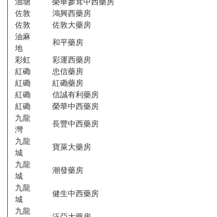
油塘
榮華參茸中西藥房
佐敦
鴻興西藥房
佐敦
佐敦大藥房
油麻
和平藥房
地
彩虹
彩運西藥房
紅磡
忠信藥房
紅磡
紅磡藥房
紅磡
信誠有利藥房
紅磡
榮華中西藥房
九龍
長豐中西藥房
灣
九龍
寶萊大藥房
城
九龍
潮發藥房
城
九龍
健生中西藥房
城
九龍
泛亞大藥房