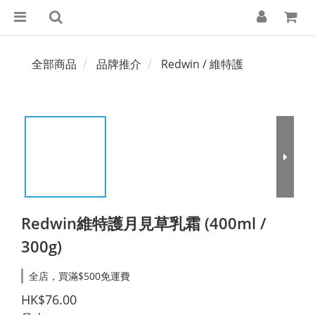
全部商品
品牌推介
Redwin / 維特護
Redwin維特護月見草乳霜 (400ml /
300g)
全店，買滿$500免運費
HK$76.00