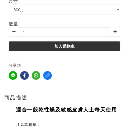
尺寸
數量
加入購物車
分享到
商品描述
適合一般乾性燥及敏感皮膚人士每天使用
月見草精華：