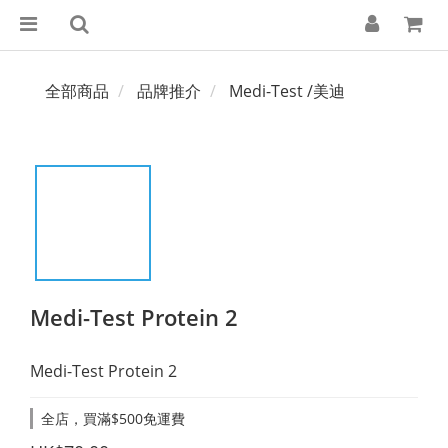
全部商品
品牌推介
Medi-Test /美迪
Medi-Test Protein 2
Medi-Test Protein 2
全店，買滿$500免運費