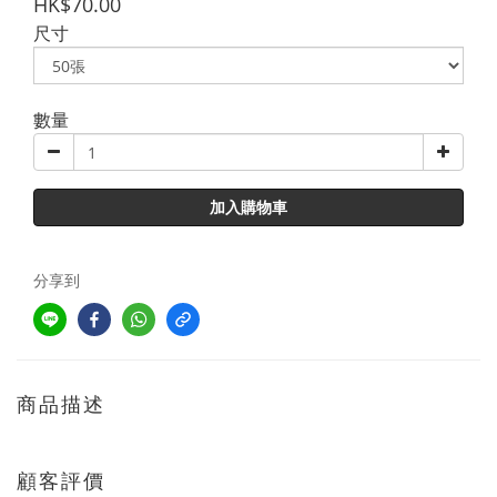
HK$70.00
尺寸
數量
加入購物車
分享到
商品描述
顧客評價