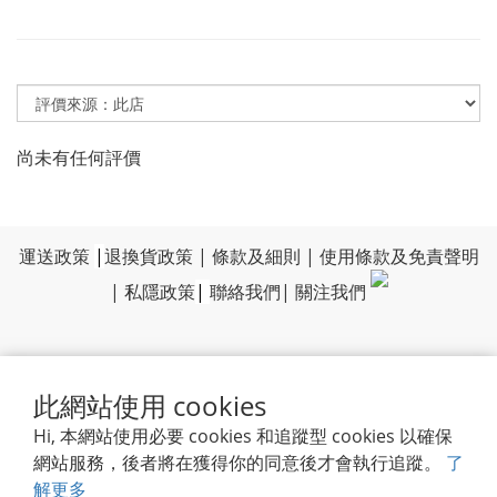
尚未有任何評價
運送政策
|
退換貨政策
|
條款及細則
|
使用條款及免責聲明
|
私隱政策
|
聯絡我們
|
關注我們
此網站使用 cookies
Hi, 本網站使用必要 cookies 和追蹤型 cookies 以確保
網站服務，後者將在獲得你的同意後才會執行追蹤。
了
解更多