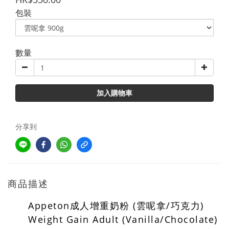
包裝
數量
加入購物車
分享到
商品描述
Appeton成人增重奶粉 (雲呢拿/巧克力)
Weight Gain Adult (Vanilla/Chocolate)