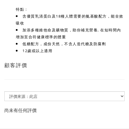
特點：
含優質乳清蛋白及18種人體需要的氨基酸配方，能全效
吸收
加添多種維他命及礦物質，助你補充營養, 在短時間內
增加至合符健康標準的體重
低糖配方，成份天然，不含人造代糖及防腐劑
12歲或以上適用
顧客評價
尚未有任何評價