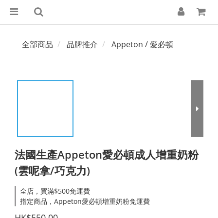
全部商品
品牌推介
Appeton / 愛必頓
法國生產Appeton愛必頓成人增重奶粉
(雲呢拿/巧克力)
全店，買滿$500免運費
指定商品，Appeton愛必頓增重奶粉免運費
HK$550.00