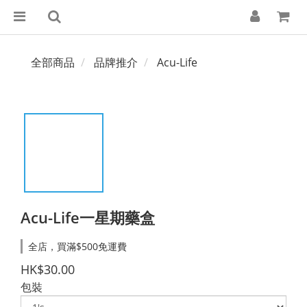
全部商品
品牌推介
Acu-Life
Acu-Life一星期藥盒
全店，買滿$500免運費
HK$30.00
包裝