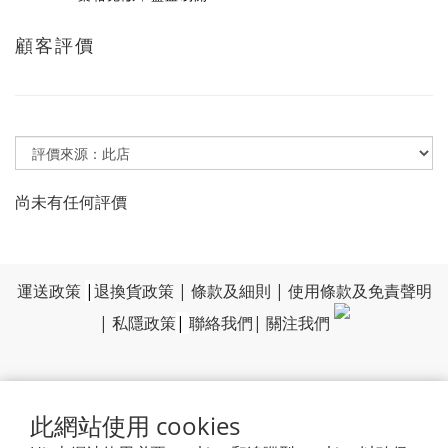
顧客評價
尚未有任何評價
運送政策
|
退換貨政策
|
條款及細則
|
使用條款及免責聲明
|
私隱政策
|
聯絡我們
|
關注我們
此網站使用 cookies