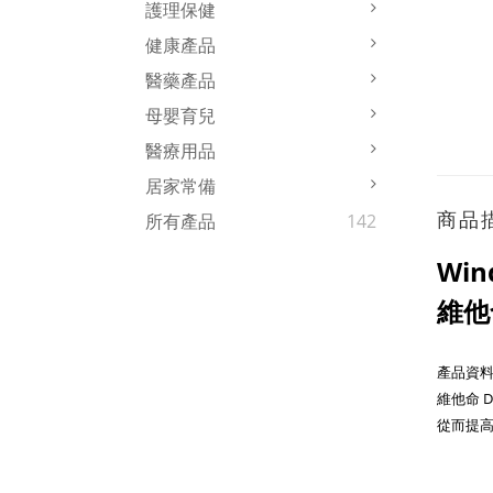
護理保健
健康產品
醫藥產品
母嬰育兒
醫療用品
居家常備
商品
所有產品
142
Win
維他
產品資料 
維他命 
從而提