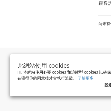
顧客
尚未有
此網站使用 cookies
Hi, 本網站使用必要 cookies 和追蹤型 cookies
在獲得你的同意後才會執行追蹤。
了解更多
設