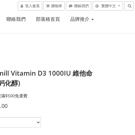
登入會員
購物車
聯絡我們
繁體中文
聯絡我們
部落格首頁
品牌推介
ill Vitamin D3 1000IU 維他命
膽鈣化醇)
滿$500免運費
.00