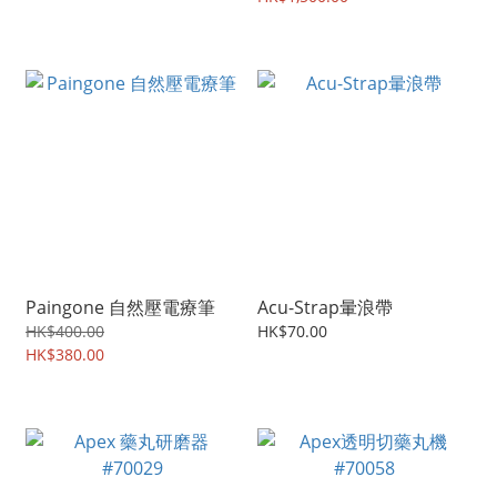
Paingone 自然壓電療筆
Acu-Strap暈浪帶
HK$400.00
HK$70.00
HK$380.00