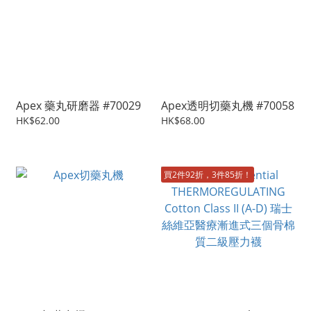
Apex 藥丸研磨器 #70029
Apex透明切藥丸機 #70058
HK$62.00
HK$68.00
買2件92折，3件85折！