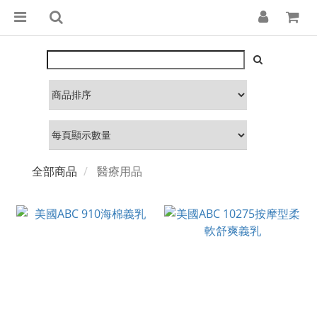
全部商品
醫療用品