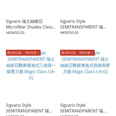
Sigvaris 瑞士絲維亞
Sigvaris Style
Microfiber Shades Class 1
SEMITRANSPARENT 瑞士
男仕漸進式壓力襪
絲維亞醫療漸進式襪褲壓力
HK$450.00
HK$950.00
襪 Magic Class I Panty (A-
T)
買2件92折，3件85折！
買2件92折，3件85折！
Sigvaris Style
Sigvaris Style
SEMITRANSPARENT 瑞士
SEMITRANSPARENT 瑞士