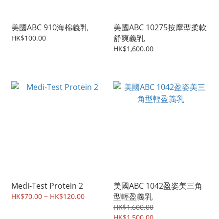
美國ABC 910海棉義乳
美國ABC 10275按摩型柔軟
舒爽義乳
HK$100.00
HK$1,600.00
Medi-Test Protein 2
美國ABC 1042盈姿美三角
型輕盈義乳
HK$70.00 ~ HK$120.00
HK$1,600.00
HK$1,500.00