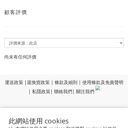
顧客評價
尚未有任何評價
運送政策
|
退換貨政策
|
條款及細則
|
使用條款及免責聲明
|
私隱政策
|
聯絡我們
|
關注我們
此網站使用 cookies