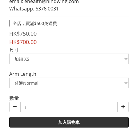
email: ehealth@hindwing.com
Whatsapp: 6376 0031
全店，買滿$500免運費
HK$750.00
HK$700.00
尺寸
Arm Length
數量
加入購物車