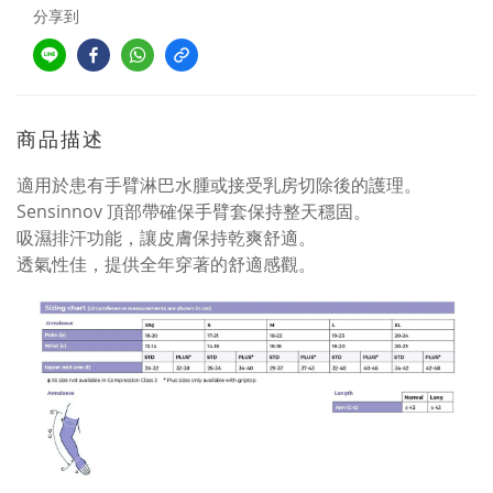
分享到
商品描述
適用於患有手臂淋巴水腫或接受乳房切除後的護理。
Sensinnov 頂部帶確保手臂套保持整天穩固。
吸濕排汗功能，讓皮膚保持乾爽舒適。
透氣性佳，提供全年穿著的舒適感觀。