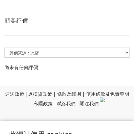
顧客評價
尚未有任何評價
運送政策
|
退換貨政策
|
條款及細則
|
使用條款及免責聲明
|
私隱政策
|
聯絡我們
|
關注我們