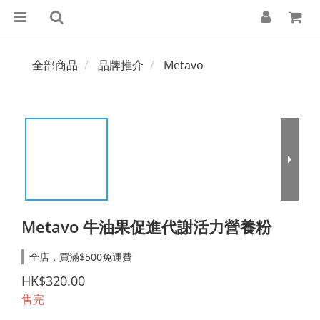
全部商品
品牌推介
Metavo
Metavo 牛油果促進代謝活力營養粉
全店，買滿$500免運費
HK$320.00
售完