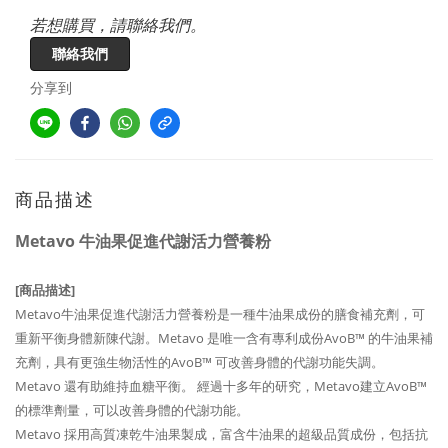
若想購買，請聯絡我們。
聯絡我們
分享到
商品描述
Metavo 牛油果促進代謝活力營養粉
[商品描述]
Metavo牛油果促進代謝活力營養粉是一種牛油果成份的膳食補充劑，可
重新平衡身體新陳代謝。Metavo 是唯一含有專利成份AvoB™ 的牛油果補
充劑，具有更強生物活性的AvoB™ 可改善身體的代謝功能失調。
Metavo 還有助維持血糖平衡。 經過十多年的研究，Metavo建立AvoB™
的標準劑量，可以改善身體的代謝功能。
Metavo 採用高質凍乾牛油果製成，富含牛油果的超級品質成份，包括抗