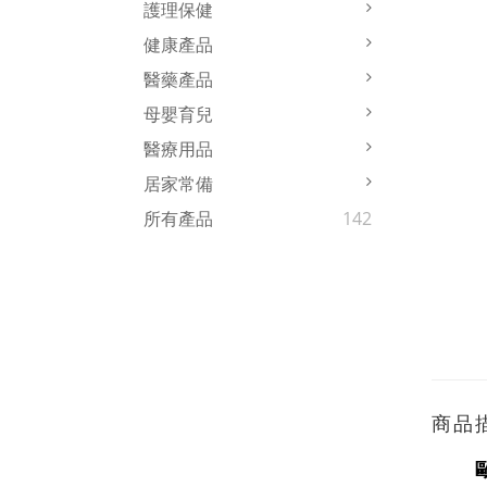
護理保健
健康產品
醫藥產品
母嬰育兒
醫療用品
居家常備
所有產品
142
商品