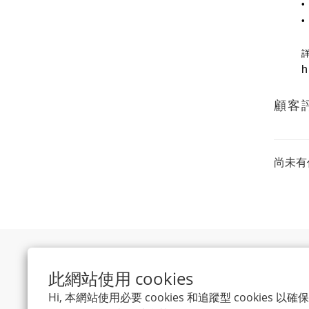
h
顧客
尚未有
此網站使用 cookies
Hi, 本網站使用必要 cookies 和追蹤型 cookies