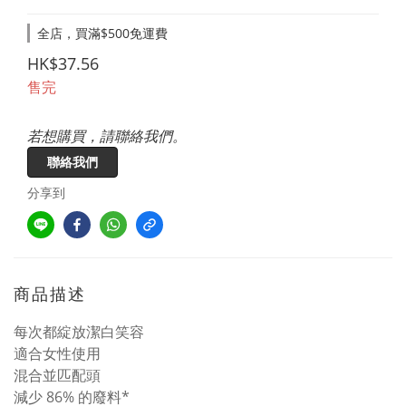
全店，買滿$500免運費
HK$37.56
售完
若想購買，請聯絡我們。
聯絡我們
分享到
商品描述
每次都綻放潔白笑容
適合女性使用
混合並匹配頭
減少 86% 的廢料*