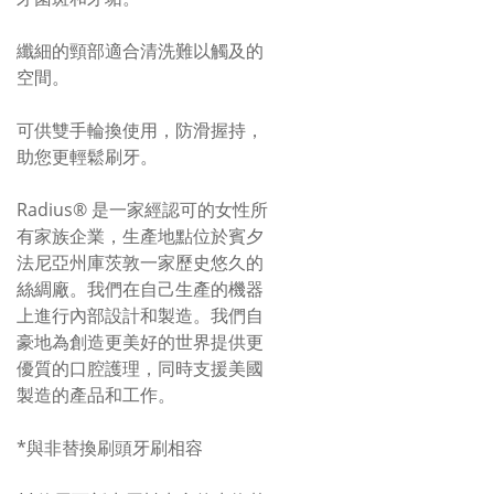
纖細的頸部適合清洗難以觸及的
空間。
可供雙手輪換使用，防滑握持，
助您更輕鬆刷牙。
Radius® 是一家經認可的女性所
有家族企業，生產地點位於賓夕
法尼亞州庫茨敦一家歷史悠久的
絲綢廠。我們在自己生產的機器
上進行內部設計和製造。我們自
豪地為創造更美好的世界提供更
優質的口腔護理，同時支援美國
製造的產品和工作。
*與非替換刷頭牙刷相容