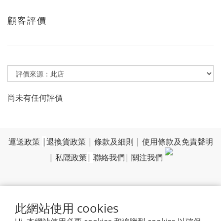
顧客評價
尚未有任何評價
運送政策
|
退換貨政策
|
條款及細則
|
使用條款及免責聲明
|
私隱政策
|
聯絡我們
|
關注我們
此網站使用 cookies