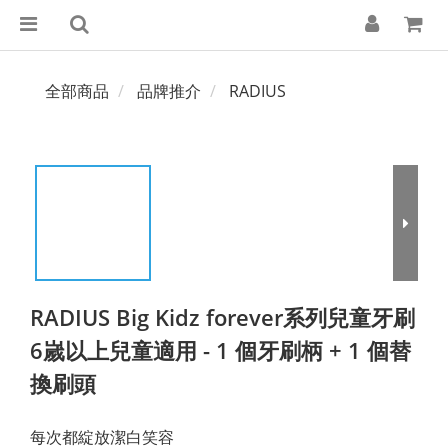
全部商品
品牌推介
RADIUS
RADIUS Big Kidz forever系列兒童牙刷
6嵗以上兒童適用 - 1 個牙刷柄 + 1 個替
換刷頭
每次都綻放潔白笑容