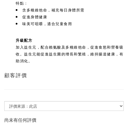
特點：
含多種維他命，補充每日身體所需
促進身體健康
味美可咀嚼，適合兒童食用
升級配方
加入益生元，配合賴氨酸及多種維他命，促進食慾和營養吸
收。益生元能促進益生菌的增長和繁殖，維持腸道健康，有
助消化。
顧客評價
尚未有任何評價