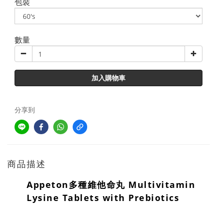
包裝
數量
加入購物車
分享到
商品描述
Appeton多種維他命丸 Multivitamin
Lysine Tablets with Prebiotics