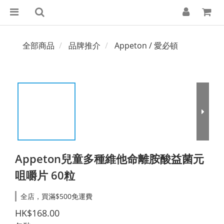
全部商品
品牌推介
Appeton / 愛必頓
Appeton兒童多種維他命離胺酸益菌元
咀嚼片 60粒
全店，買滿$500免運費
HK$168.00