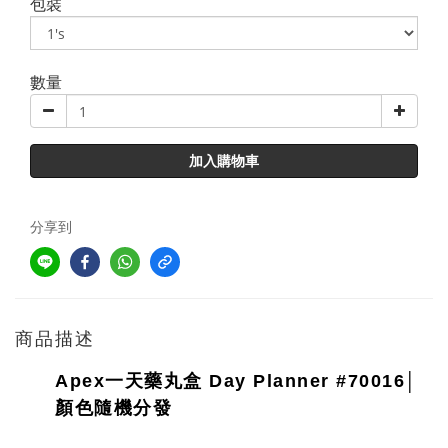
包裝
數量
加入購物車
分享到
商品描述
Apex一天藥丸盒 Day Planner #70016
│
顏色隨機分發