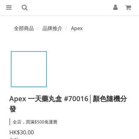
全部商品
品牌推介
Apex
Apex 一天藥丸盒 #70016│顏色隨機分
發
全店，買滿$500免運費
HK$30.00